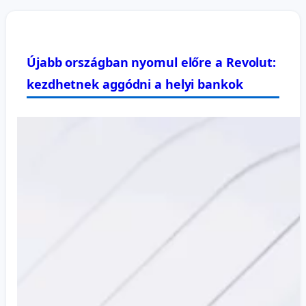
Újabb országban nyomul előre a Revolut:
kezdhetnek aggódni a helyi bankok