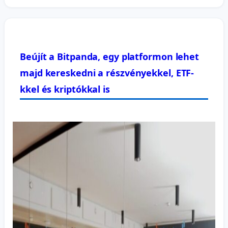
Beújít a Bitpanda, egy platformon lehet
majd kereskedni a részvényekkel, ETF-
kkel és kriptókkal is