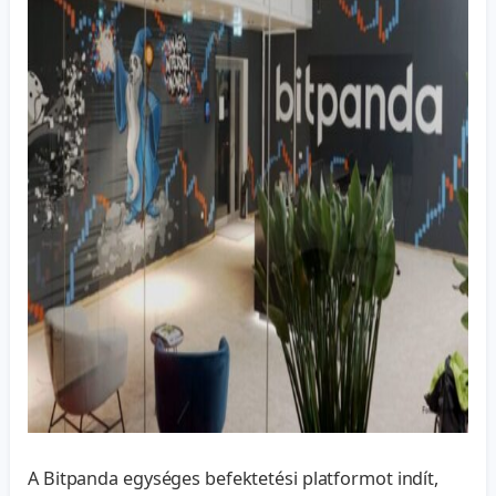
A Bitpanda egységes befektetési platformot indít,