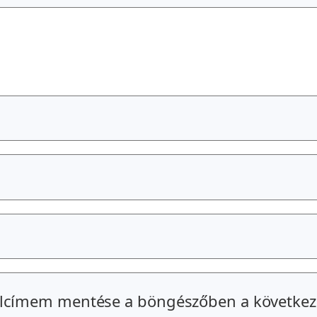
alcímem mentése a böngészőben a következ