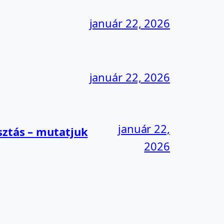
január 22, 2026
január 22, 2026
január 22,
sztás – mutatjuk
2026