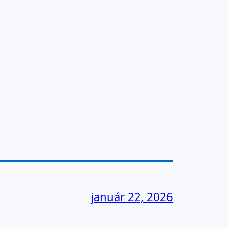
január 22, 2026