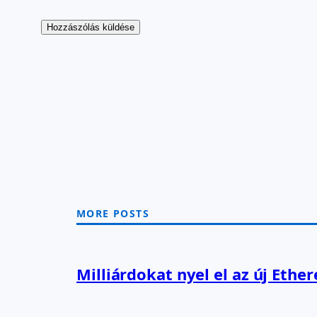
MORE POSTS
Milliárdokat nyel el az új Ethe