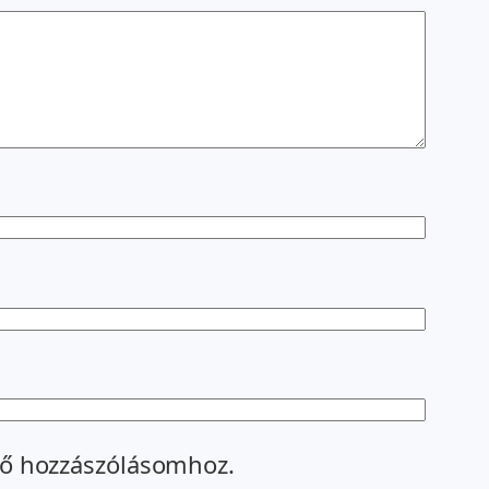
ő hozzászólásomhoz.