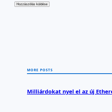
MORE POSTS
Milliárdokat nyel el az új Ethe