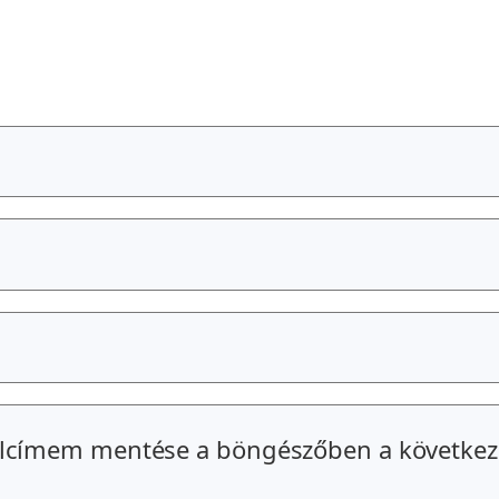
alcímem mentése a böngészőben a következ