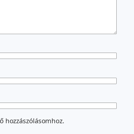
ő hozzászólásomhoz.