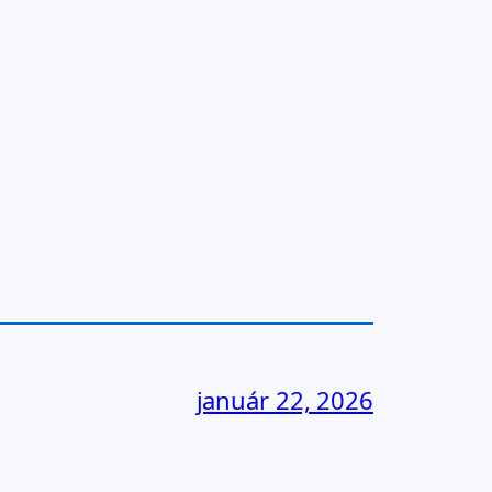
január 22, 2026