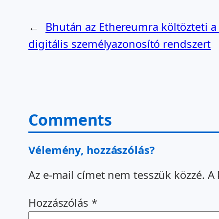
←
Bhután az Ethereumra költözteti a
digitális személyazonosító rendszert
Comments
Vélemény, hozzászólás?
Az e-mail címet nem tesszük közzé.
A 
Hozzászólás
*