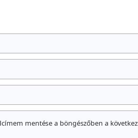
alcímem mentése a böngészőben a következ