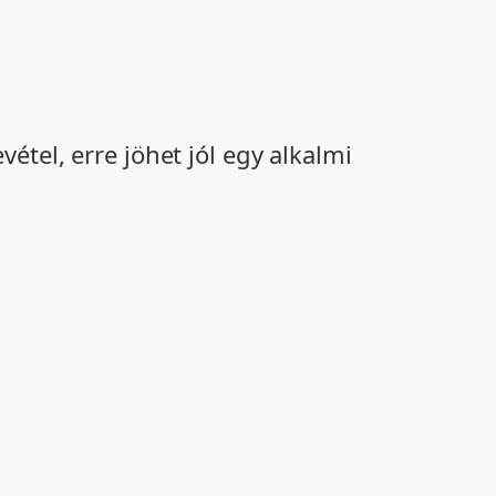
étel, erre jöhet jól egy alkalmi