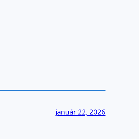
január 22, 2026