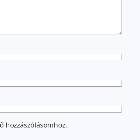
ő hozzászólásomhoz.