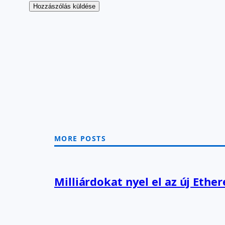
MORE POSTS
Milliárdokat nyel el az új Ethe