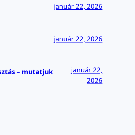
január 22, 2026
január 22, 2026
január 22,
sztás – mutatjuk
2026