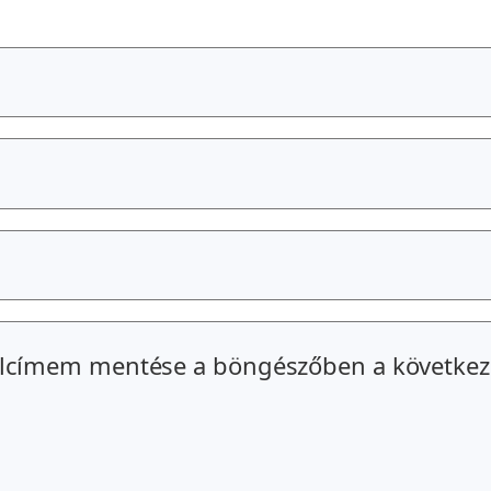
alcímem mentése a böngészőben a következ