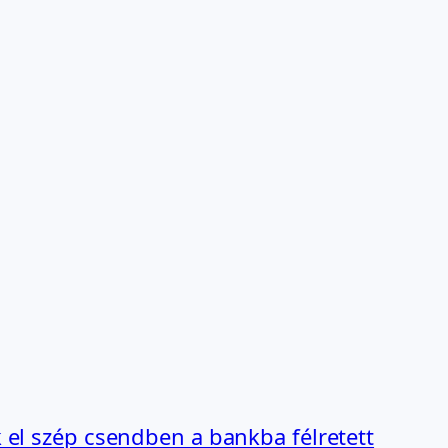
 el szép csendben a bankba félretett