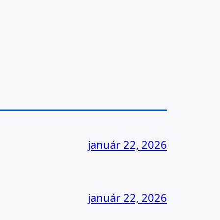
január 22, 2026
január 22, 2026