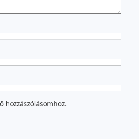
ő hozzászólásomhoz.