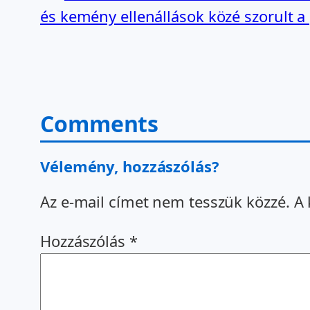
és kemény ellenállások közé szorult a
Comments
Vélemény, hozzászólás?
Az e-mail címet nem tesszük közzé.
A 
Hozzászólás
*