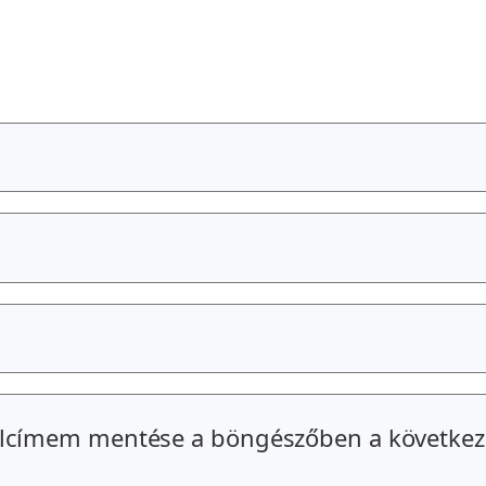
alcímem mentése a böngészőben a következ