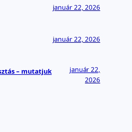
január 22, 2026
január 22, 2026
január 22,
sztás – mutatjuk
2026