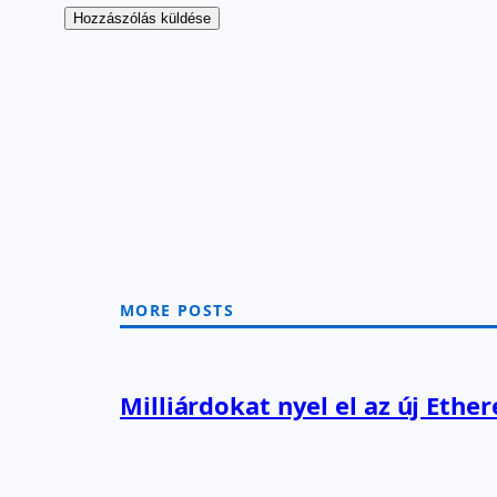
MORE POSTS
Milliárdokat nyel el az új Ethe