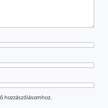
ő hozzászólásomhoz.