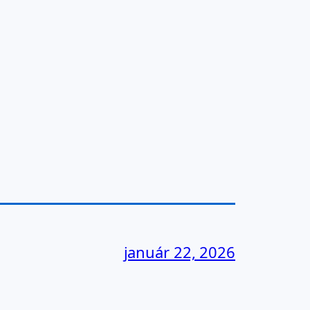
január 22, 2026