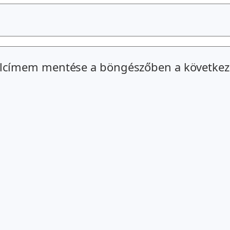
alcímem mentése a böngészőben a következ