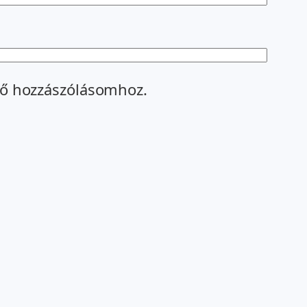
ő hozzászólásomhoz.