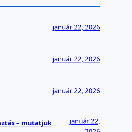
január 22, 2026
január 22, 2026
január 22, 2026
január 22,
sztás – mutatjuk
2026