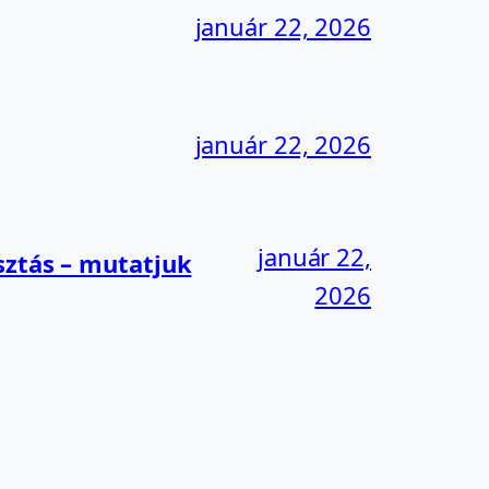
január 22, 2026
január 22, 2026
január 22,
sztás – mutatjuk
2026