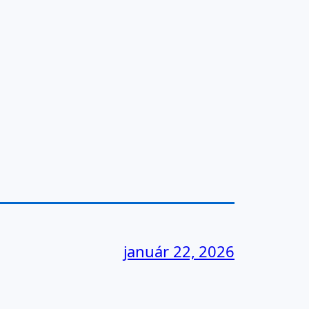
január 22, 2026