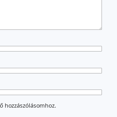
ő hozzászólásomhoz.