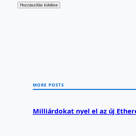
MORE POSTS
Milliárdokat nyel el az új Ethe