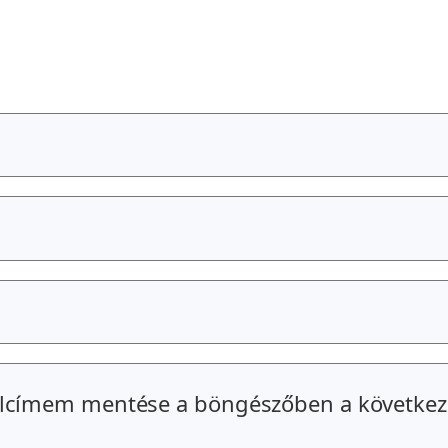
alcímem mentése a böngészőben a következ