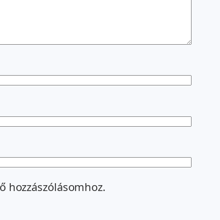
ő hozzászólásomhoz.