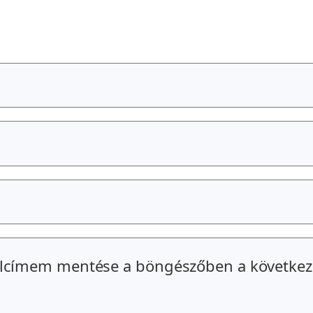
alcímem mentése a böngészőben a következ