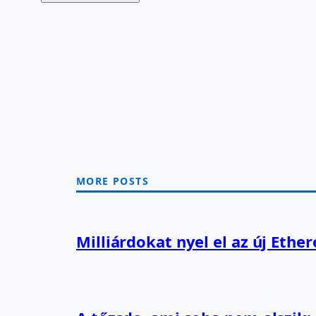
MORE POSTS
Milliárdokat nyel el az új Ethe