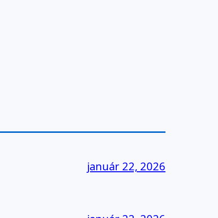
január 22, 2026