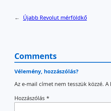
←
Újabb Revolut mérföldkő
Comments
Vélemény, hozzászólás?
Az e-mail címet nem tesszük közzé.
A 
Hozzászólás
*