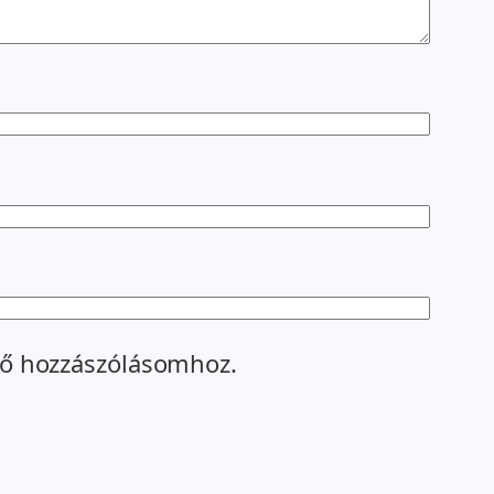
ő hozzászólásomhoz.