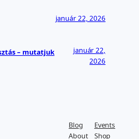
január 22, 2026
január 22,
sztás – mutatjuk
2026
Blog
Events
About
Shop