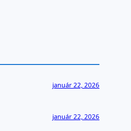
január 22, 2026
január 22, 2026