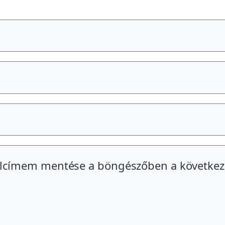
alcímem mentése a böngészőben a következ