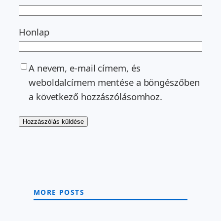
Honlap
A nevem, e-mail címem, és
weboldalcímem mentése a böngészőben
a következő hozzászólásomhoz.
MORE POSTS