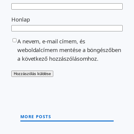
Honlap
A nevem, e-mail címem, és
weboldalcímem mentése a böngészőben
a következő hozzászólásomhoz.
MORE POSTS