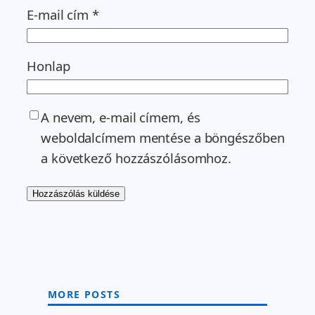
E-mail cím
*
Honlap
A nevem, e-mail címem, és
weboldalcímem mentése a böngészőben
a következő hozzászólásomhoz.
MORE POSTS