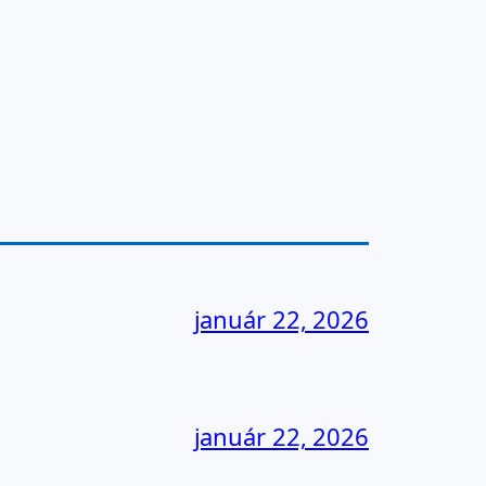
január 22, 2026
január 22, 2026