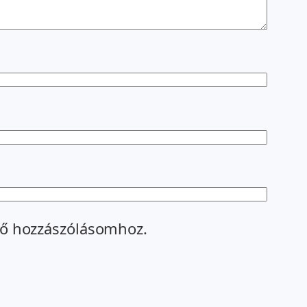
ő hozzászólásomhoz.