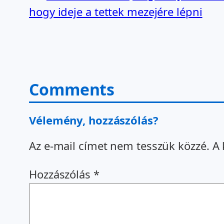
hogy ideje a tettek mezejére lépni
Comments
Vélemény, hozzászólás?
Az e-mail címet nem tesszük közzé.
A 
Hozzászólás
*