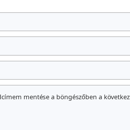
alcímem mentése a böngészőben a következ