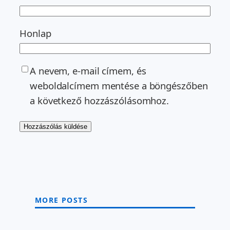
Honlap
A nevem, e-mail címem, és
weboldalcímem mentése a böngészőben
a következő hozzászólásomhoz.
MORE POSTS