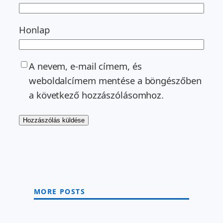
Honlap
A nevem, e-mail címem, és
weboldalcímem mentése a böngészőben
a következő hozzászólásomhoz.
MORE POSTS