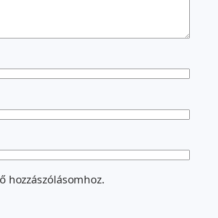
ő hozzászólásomhoz.