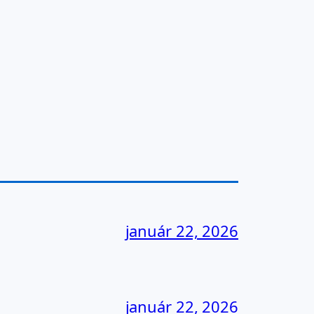
január 22, 2026
január 22, 2026