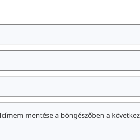
alcímem mentése a böngészőben a következ