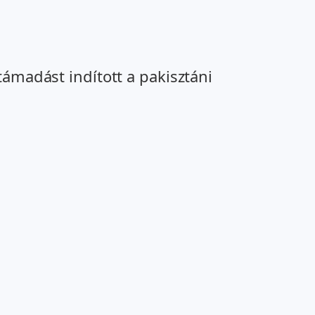
támadást indított a pakisztáni