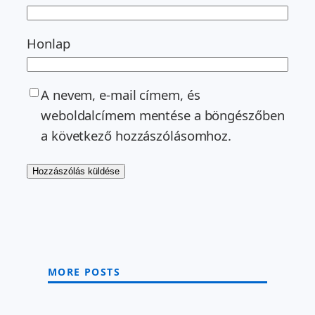
Honlap
A nevem, e-mail címem, és
weboldalcímem mentése a böngészőben
a következő hozzászólásomhoz.
MORE POSTS