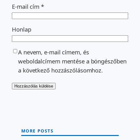
E-mail cím
*
Honlap
A nevem, e-mail címem, és
weboldalcímem mentése a böngészőben
a következő hozzászólásomhoz.
MORE POSTS