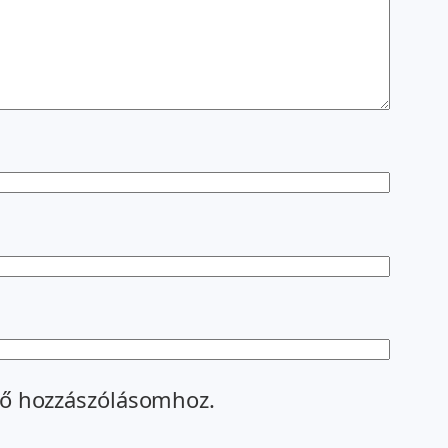
ő hozzászólásomhoz.