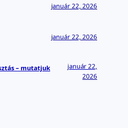
január 22, 2026
január 22, 2026
január 22,
sztás – mutatjuk
2026