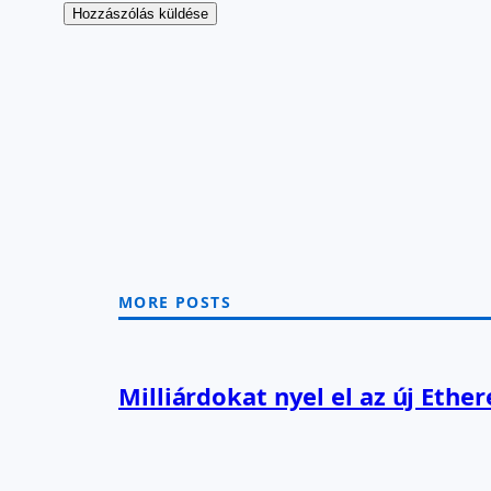
MORE POSTS
Milliárdokat nyel el az új Ethe