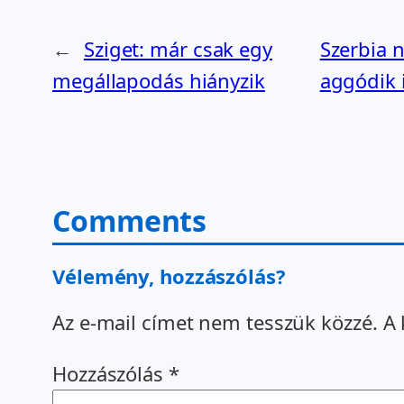
←
Sziget: már csak egy
Szerbia 
megállapodás hiányzik
aggódik 
Comments
Vélemény, hozzászólás?
Az e-mail címet nem tesszük közzé.
A 
Hozzászólás
*