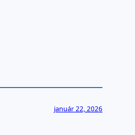
január 22, 2026