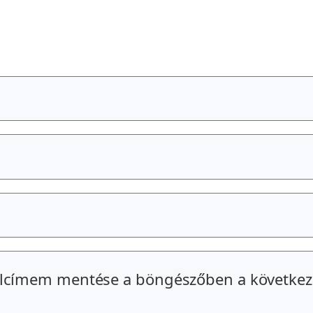
alcímem mentése a böngészőben a következ