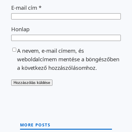
E-mail cím
*
Honlap
A nevem, e-mail címem, és
weboldalcímem mentése a böngészőben
a következő hozzászólásomhoz.
MORE POSTS