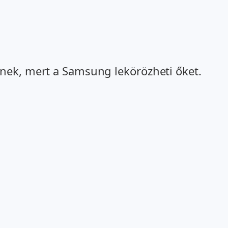
lnek, mert a Samsung lekörözheti őket.