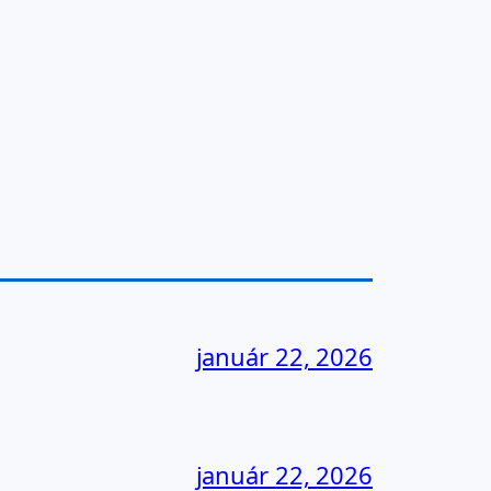
január 22, 2026
január 22, 2026