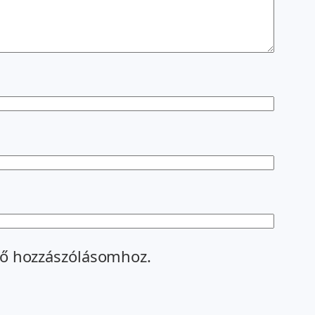
ő hozzászólásomhoz.