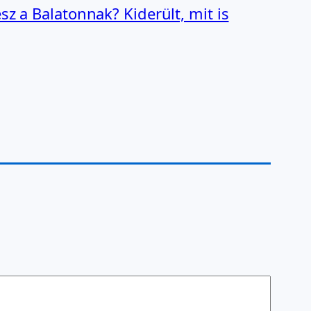
esz a Balatonnak? Kiderült, mit is