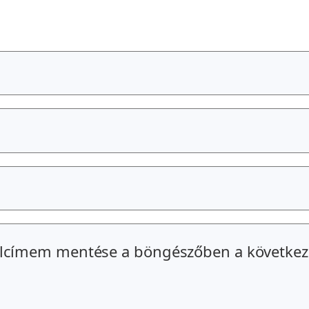
alcímem mentése a böngészőben a következ