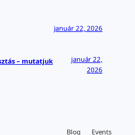
január 22, 2026
január 22,
sztás – mutatjuk
2026
Blog
Events