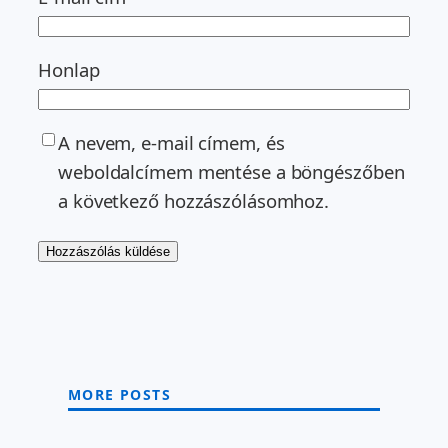
Honlap
A nevem, e-mail címem, és
weboldalcímem mentése a böngészőben
a következő hozzászólásomhoz.
MORE POSTS