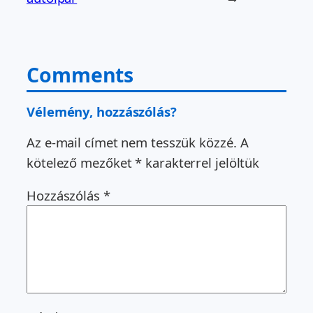
Comments
Vélemény, hozzászólás?
Az e-mail címet nem tesszük közzé.
A
kötelező mezőket
*
karakterrel jelöltük
Hozzászólás
*