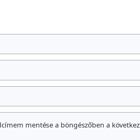
alcímem mentése a böngészőben a következ