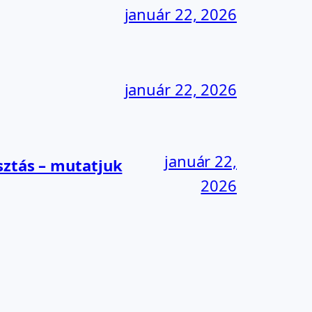
január 22, 2026
január 22, 2026
január 22,
sztás – mutatjuk
2026