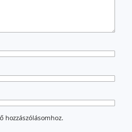
ő hozzászólásomhoz.