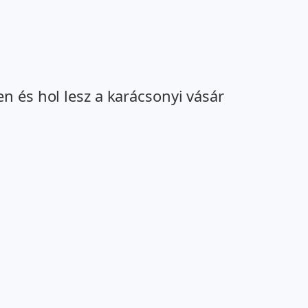
n és hol lesz a karácsonyi vásár