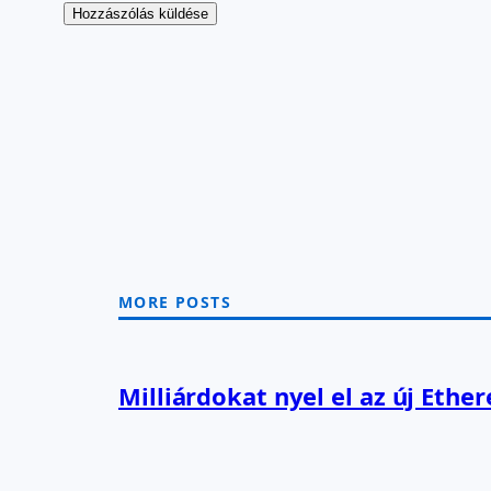
MORE POSTS
Milliárdokat nyel el az új Ethe