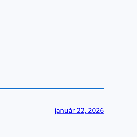
január 22, 2026