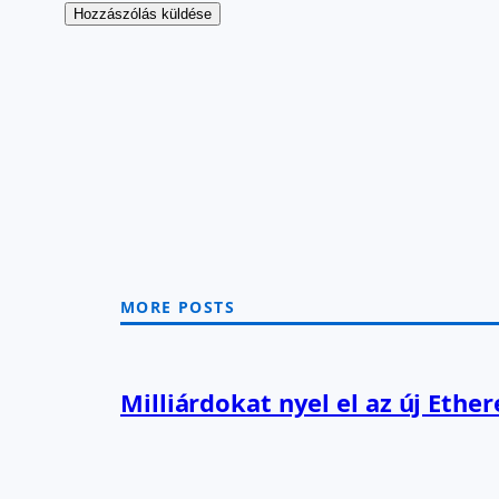
MORE POSTS
Milliárdokat nyel el az új Ethe