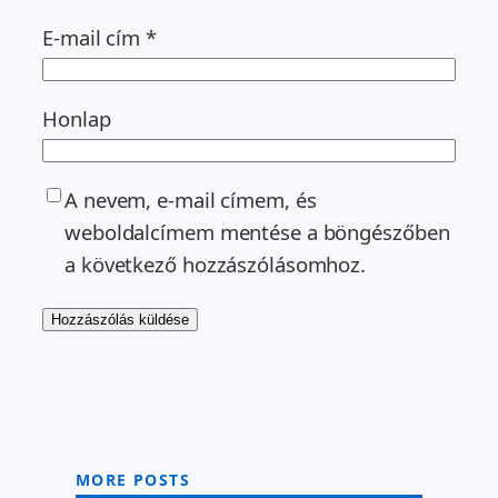
E-mail cím
*
Honlap
A nevem, e-mail címem, és
weboldalcímem mentése a böngészőben
a következő hozzászólásomhoz.
MORE POSTS