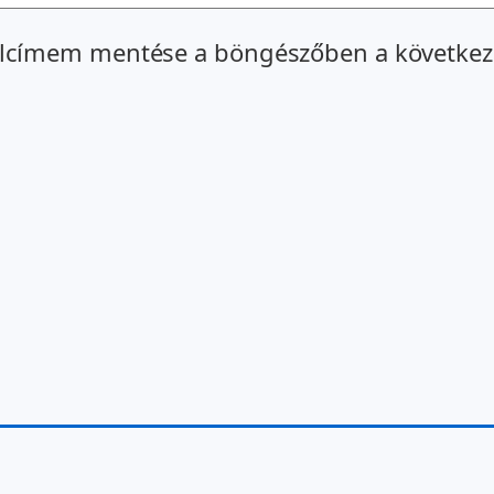
alcímem mentése a böngészőben a következ