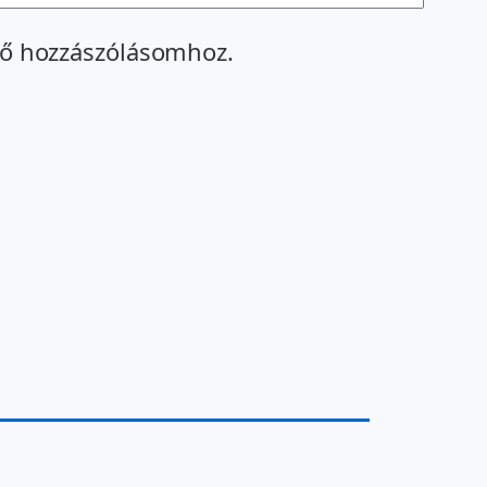
ő hozzászólásomhoz.