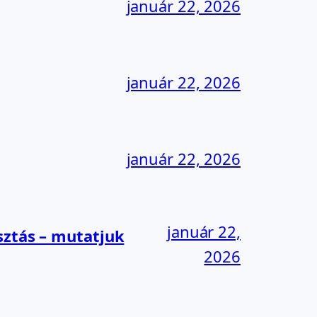
január 22, 2026
január 22, 2026
január 22, 2026
január 22,
sztás – mutatjuk
2026