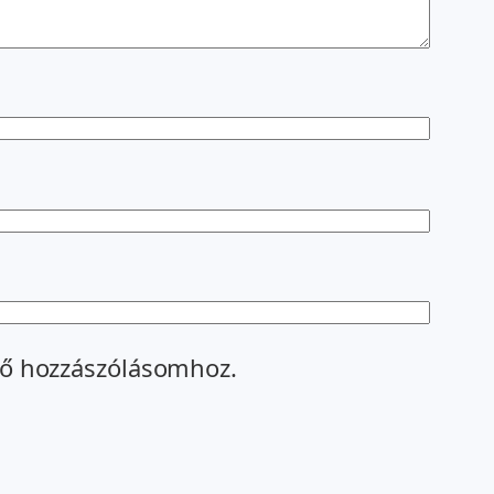
ő hozzászólásomhoz.