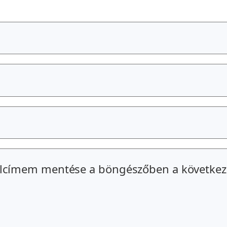
alcímem mentése a böngészőben a következ