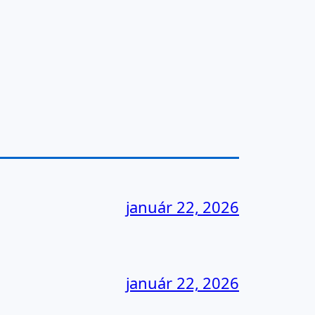
január 22, 2026
január 22, 2026