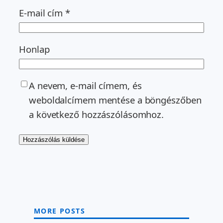
E-mail cím
*
Honlap
A nevem, e-mail címem, és
weboldalcímem mentése a böngészőben
a következő hozzászólásomhoz.
MORE POSTS