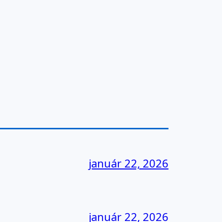
január 22, 2026
január 22, 2026