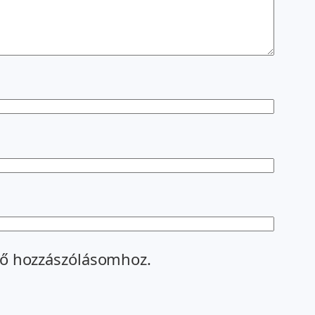
ő hozzászólásomhoz.