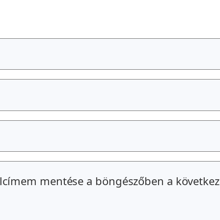
alcímem mentése a böngészőben a következ