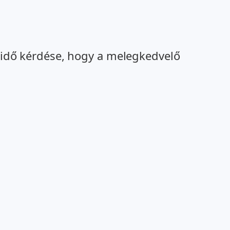
k idő kérdése, hogy a melegkedvelő