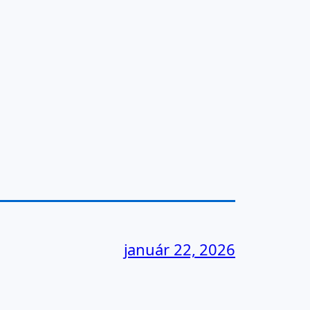
január 22, 2026