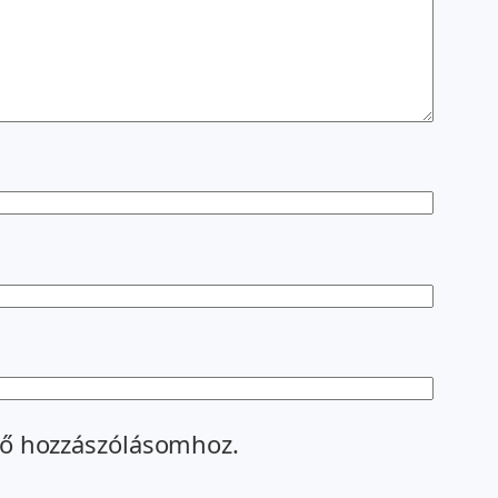
ő hozzászólásomhoz.