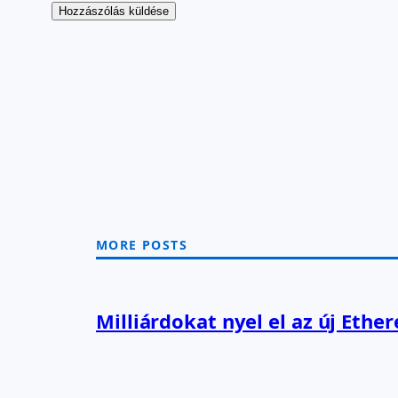
MORE POSTS
Milliárdokat nyel el az új Ethe