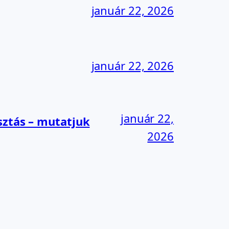
január 22, 2026
január 22, 2026
január 22,
sztás – mutatjuk
2026