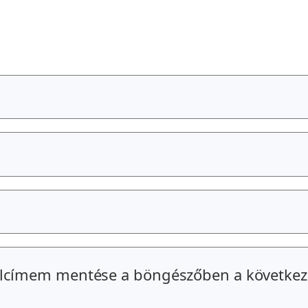
alcímem mentése a böngészőben a következ