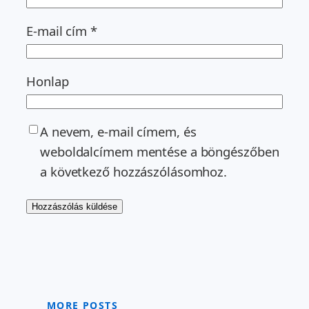
E-mail cím
*
Honlap
A nevem, e-mail címem, és
weboldalcímem mentése a böngészőben
a következő hozzászólásomhoz.
MORE POSTS